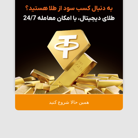
همین حالا شروع کنید