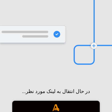
در حال انتقال به لینک مورد نظر...