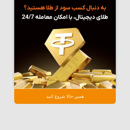
همین حالا شروع کنید