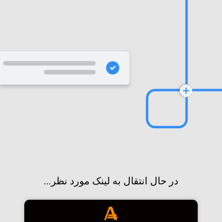
در حال انتقال به لینک مورد نظر...