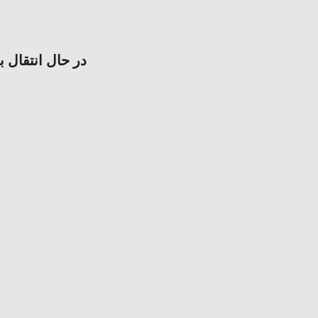
در حال انتقال ب