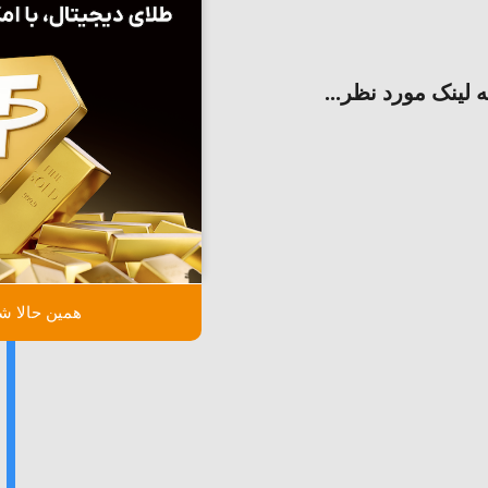
ه لینک مورد نظر...
همین حالا شر