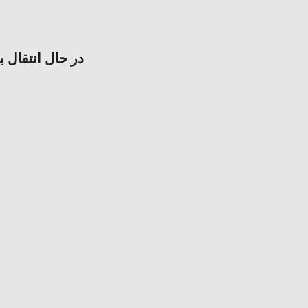
در حال انتقال ب