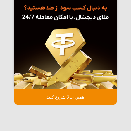
همین حالا شروع کنید