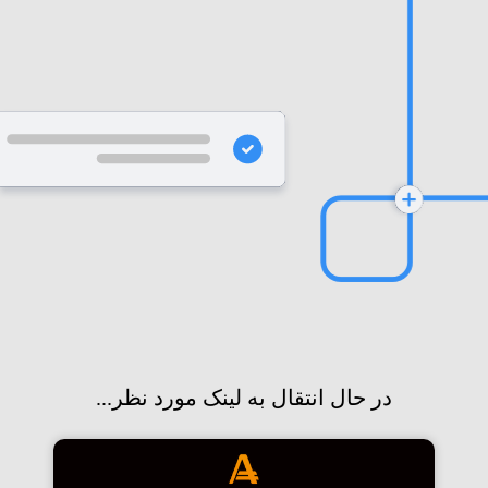
در حال انتقال به لینک مورد نظر...