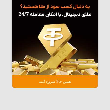
همین حالا شروع کنید