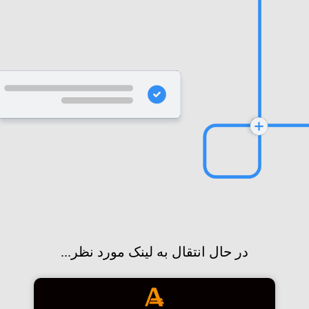
در حال انتقال به لینک مورد نظر...