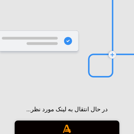
در حال انتقال به لینک مورد نظر...