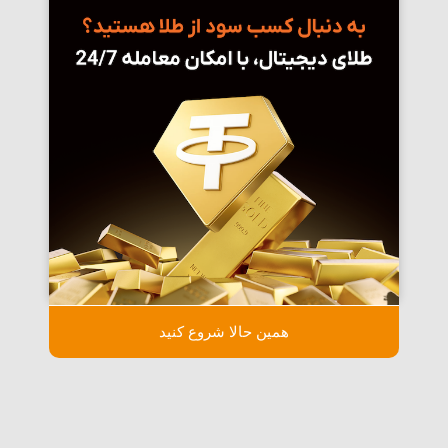
همین حالا شروع کنید