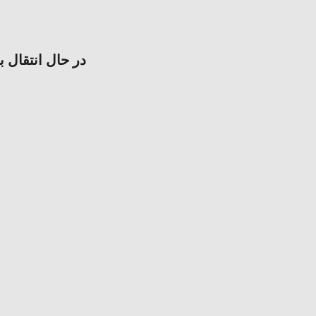
در حال انتقال ب