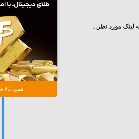
ه لینک مورد نظر...
همین حالا شر