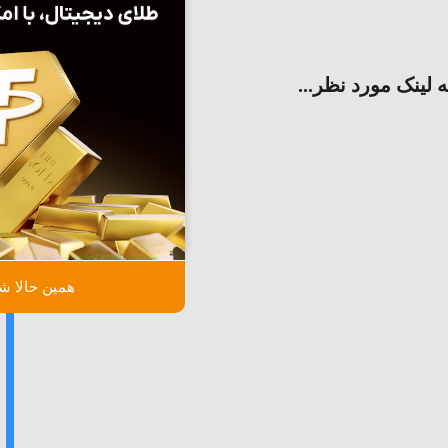
ه لینک مورد نظر...
همین حالا شر