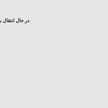
در حال انتقال ب