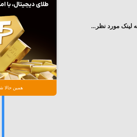
ه لینک مورد نظر...
همین حالا شر