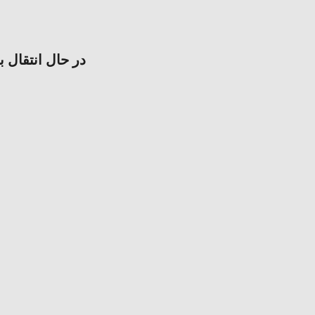
در حال انتقال ب