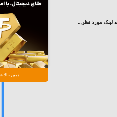
ه لینک مورد نظر...
همین حالا شر