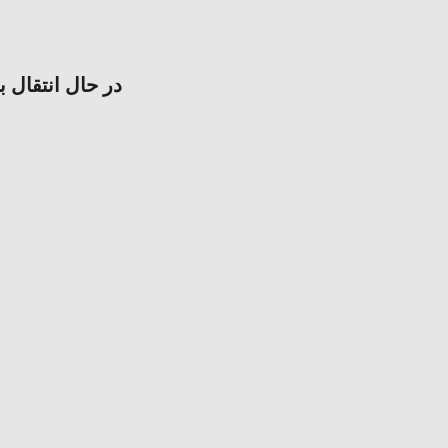
در حال انتقال ب