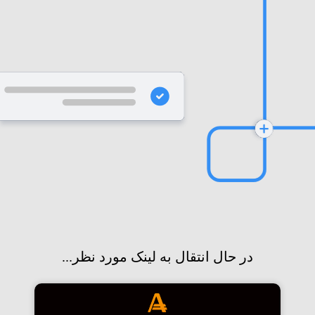
در حال انتقال به لینک مورد نظر...