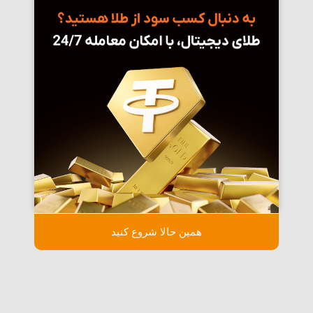
همین حالا شروع کنید