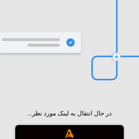
در حال انتقال به لینک مورد نظر...