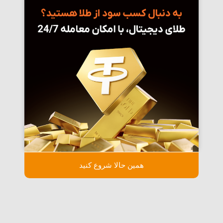
همین حالا شروع کنید