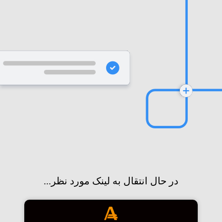
در حال انتقال به لینک مورد نظر...