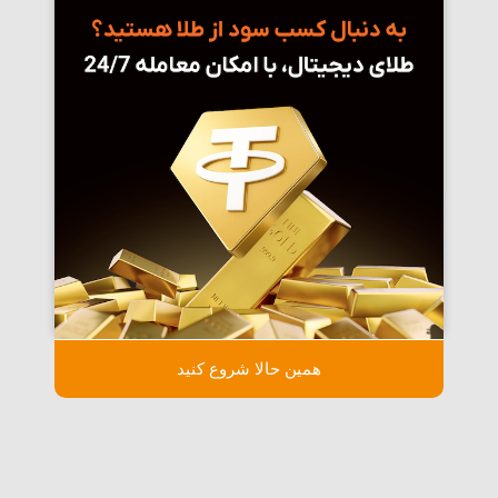
همین حالا شروع کنید