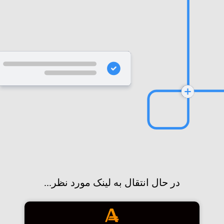
در حال انتقال به لینک مورد نظر...