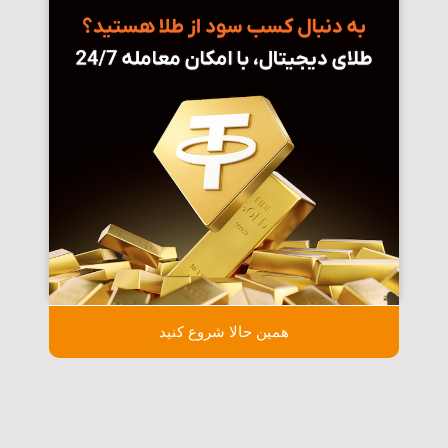
همین حالا شروع کنید