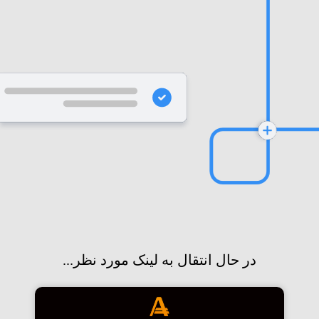
در حال انتقال به لینک مورد نظر...