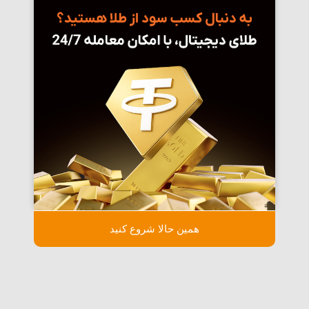
همین حالا شروع کنید