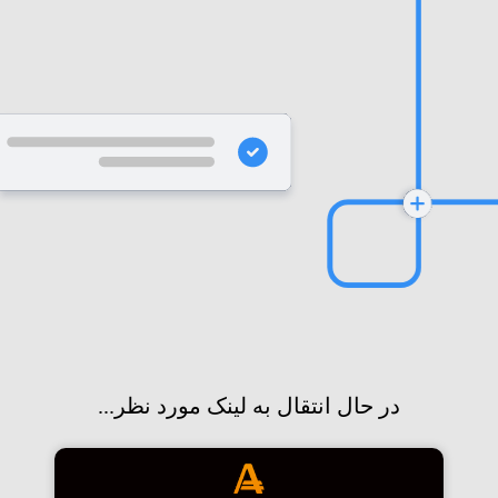
در حال انتقال به لینک مورد نظر...