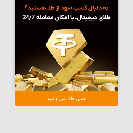
همین حالا شروع کنید