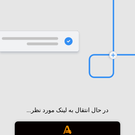
در حال انتقال به لینک مورد نظر...