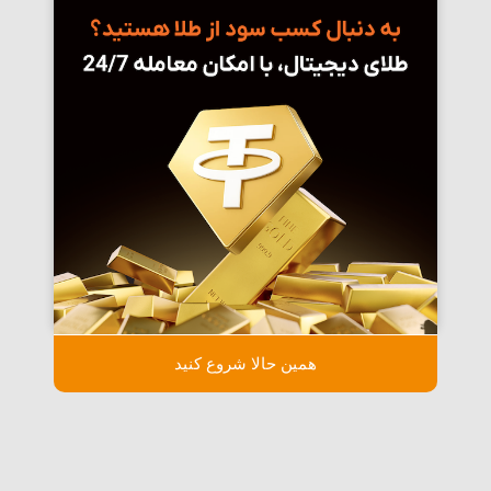
همین حالا شروع کنید