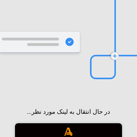
در حال انتقال به لینک مورد نظر...