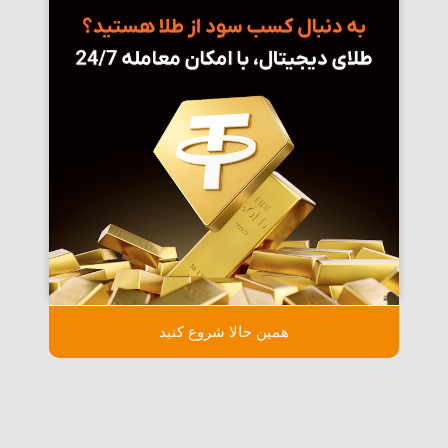
همین حالا شروع کنید