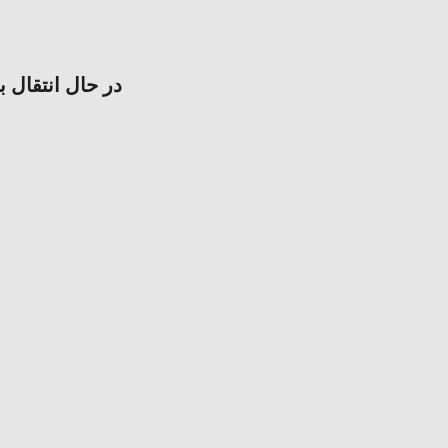
در حال انتقال ب