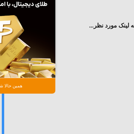
ه لینک مورد نظر...
همین حالا شر