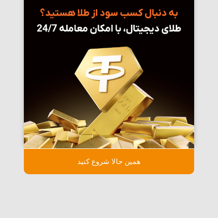
همین حالا شروع کنید