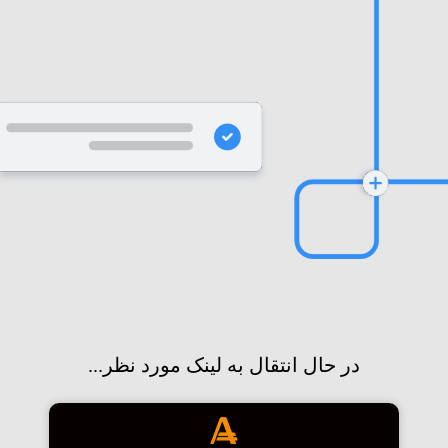
در حال انتقال به لینک مورد نظر...