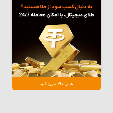
همین حالا شروع کنید