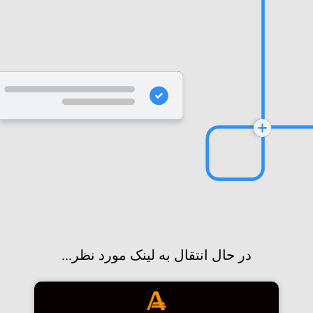
در حال انتقال به لینک مورد نظر...