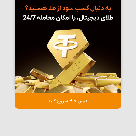
همین حالا شروع کنید