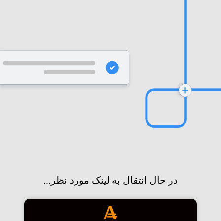
در حال انتقال به لینک مورد نظر...