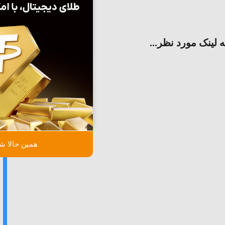
ه لینک مورد نظر...
همین حالا شر