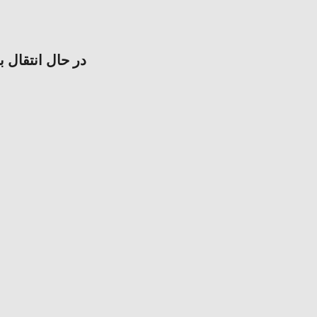
در حال انتقال ب