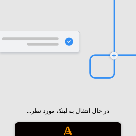
در حال انتقال به لینک مورد نظر...