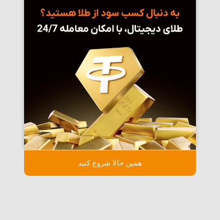
همین حالا شروع کنید