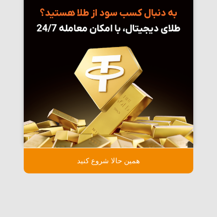
همین حالا شروع کنید