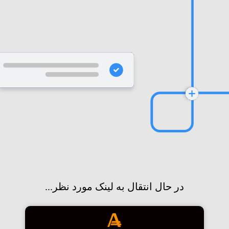
در حال انتقال به لینک مورد نظر...