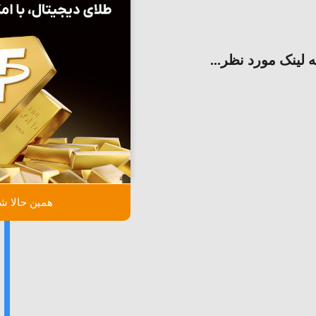
ه لینک مورد نظر...
همین حالا شر