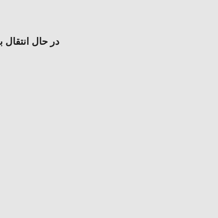
در حال انتقال ب