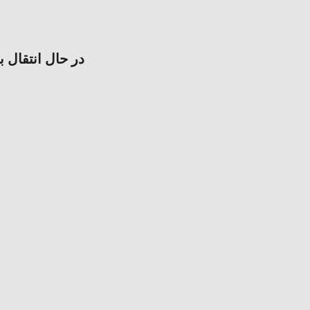
در حال انتقال ب