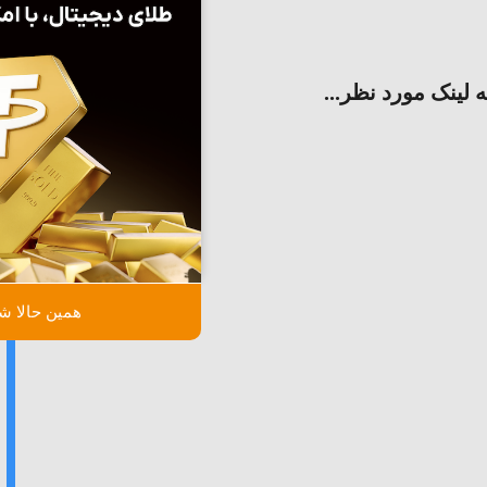
ه لینک مورد نظر...
همین حالا شر