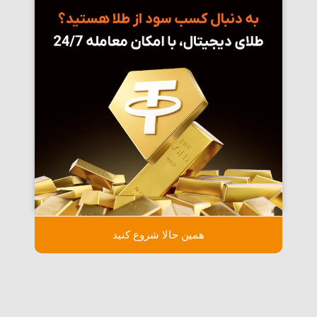
همین حالا شروع کنید