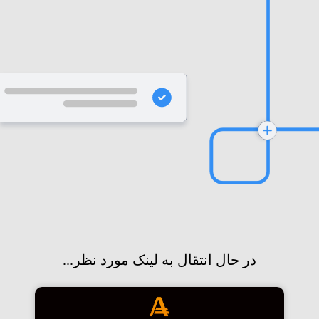
در حال انتقال به لینک مورد نظر...