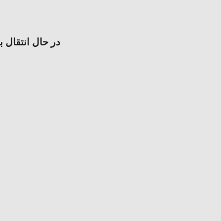
در حال انتقال ب