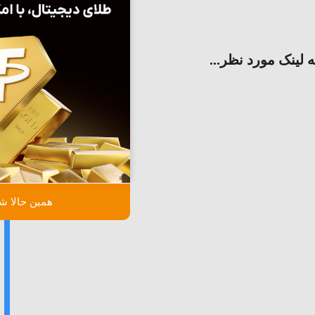
ه لینک مورد نظر...
همین حالا شر