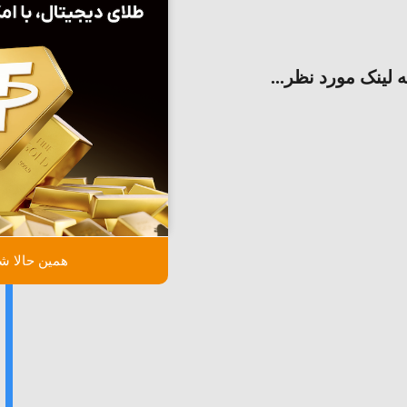
ه لینک مورد نظر...
همین حالا شر