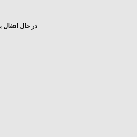
در حال انتقال ب