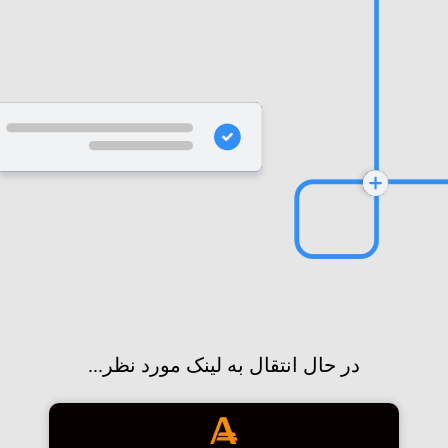
در حال انتقال به لینک مورد نظر...