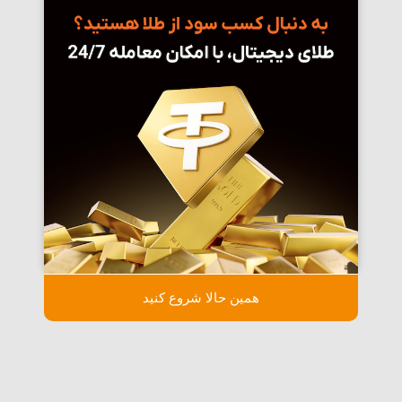
همین حالا شروع کنید