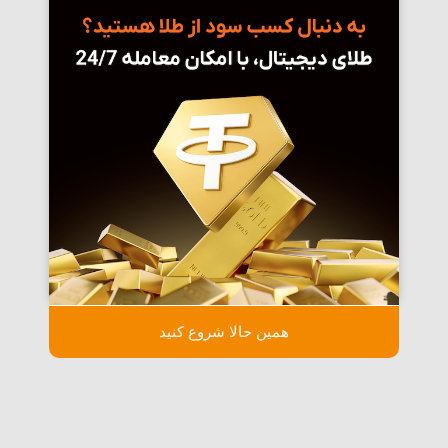
همین حالا شروع کنید