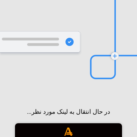
در حال انتقال به لینک مورد نظر...