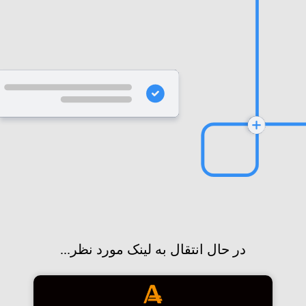
در حال انتقال به لینک مورد نظر...