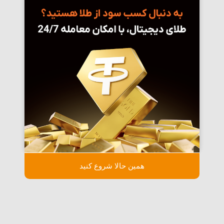
همین حالا شروع کنید